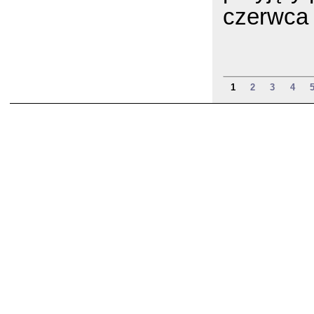
czerwca 
1
2
3
4