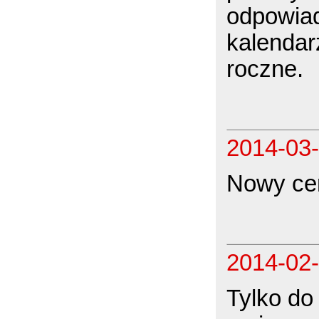
odpowia
kalendar
roczne.
2014-03
Nowy ce
2014-02
Tylko do