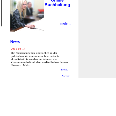
Online
Buchhaltung
mehr...
News
2011-03-14
Die Steuerneuheiten sind täglich in der
polnischen Version unserer Internettseite
aktualisiert Sie werden im Rahmen der
Zusammenarbeit mit dem ausländischen Partner
übersetzt. Mehr
mehr...
Archiv