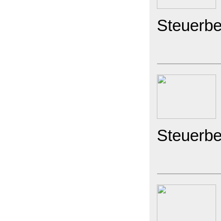
Steuerbe
Steuerbe