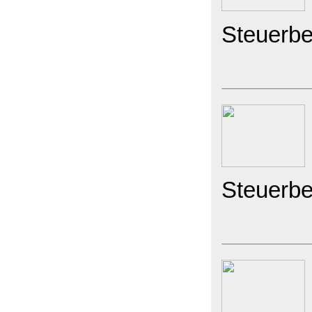
Steuerbe
Steuerbe