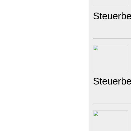
Steuerbe
Steuerbe