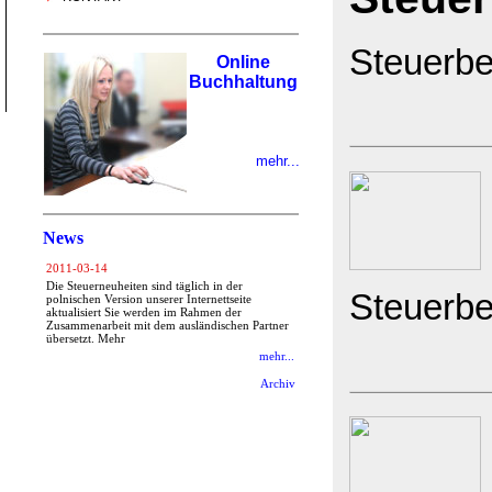
Steuerbe
Online
Buchhaltung
mehr...
News
2011-03-14
Die Steuerneuheiten sind täglich in der
Steuerbe
polnischen Version unserer Internettseite
aktualisiert Sie werden im Rahmen der
Zusammenarbeit mit dem ausländischen Partner
übersetzt. Mehr
mehr...
Archiv