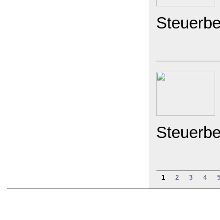
Steuerbe
Steuerbe
1
2
3
4