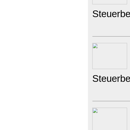
Steuerbe
Steuerbe