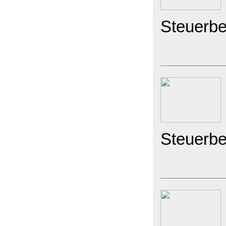
Steuerbe
Steuerbe