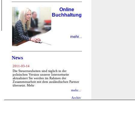
Online
Buchhaltung
mehr...
News
2011-03-14
Die Steuerneuheiten sind täglich in der
polnischen Version unserer Internettseite
aktualisiert Sie werden im Rahmen der
Zusammenarbeit mit dem ausländischen Partner
übersetzt. Mehr
mehr...
Archiv