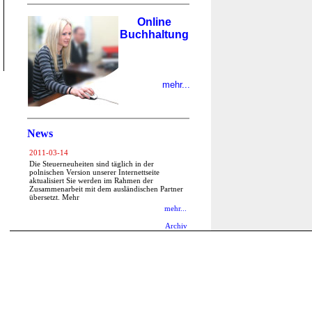
Online
Buchhaltung
mehr...
News
2011-03-14
Die Steuerneuheiten sind täglich in der
polnischen Version unserer Internettseite
aktualisiert Sie werden im Rahmen der
Zusammenarbeit mit dem ausländischen Partner
übersetzt. Mehr
mehr...
Archiv